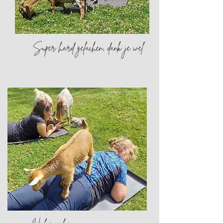
Super hard gelachen, dank je wel