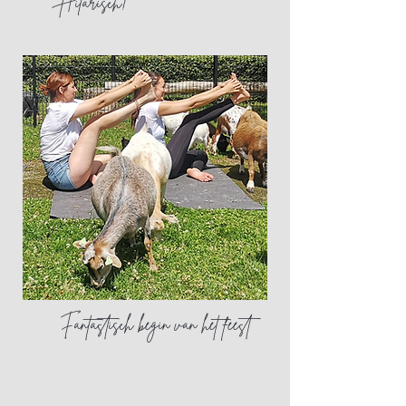
Hilarisch!
Fantastisch begin van het feest