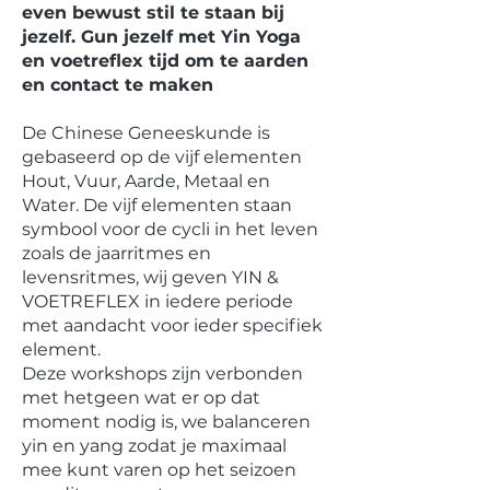
even bewust stil te staan bij
jezelf. Gun jezelf met Yin Yoga
en voetreflex tijd om te aarden
en contact te maken
De Chinese Geneeskunde is
gebaseerd op de vijf elementen
Hout, Vuur, Aarde, Metaal en
Water. De vijf elementen staan
symbool voor de cycli in het leven
zoals de jaarritmes en
levensritmes, wij geven YIN &
VOETREFLEX in iedere periode
met aandacht voor ieder specifiek
element.
Deze workshops zijn verbonden
met hetgeen wat er op dat
moment nodig is, we balanceren
yin en yang zodat je maximaal
mee kunt varen op het seizoen