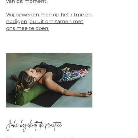
van dit moment.
Wij bewegen mee op het ritme en
nodigen jou uit om samen met
ons mee te doen.
Joke begeleidt de practice